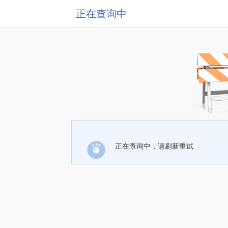
正在查询中
正在查询中，请刷新重试